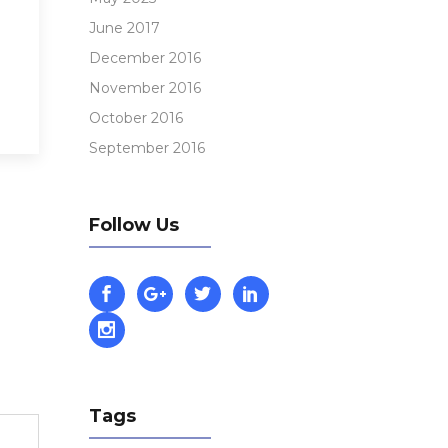
June 2017
December 2016
November 2016
October 2016
September 2016
Follow Us
Tags