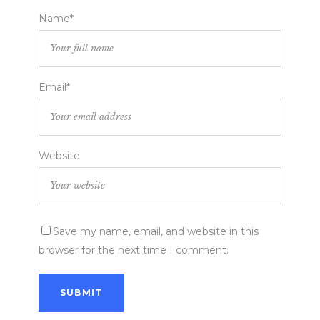
Name*
Email*
Website
Save my name, email, and website in this
browser for the next time I comment.