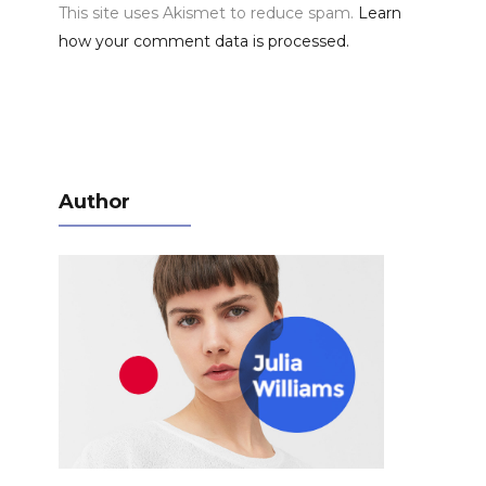
This site uses Akismet to reduce spam.
Learn
how your comment data is processed.
Author