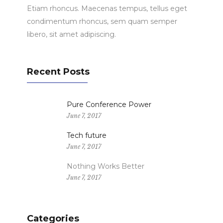
Etiam rhoncus. Maecenas tempus, tellus eget
condimentum rhoncus, sem quam semper
libero, sit amet adipiscing.
Recent Posts
Pure Conference Power
June 7, 2017
Tech future
June 7, 2017
Nothing Works Better
June 7, 2017
Categories