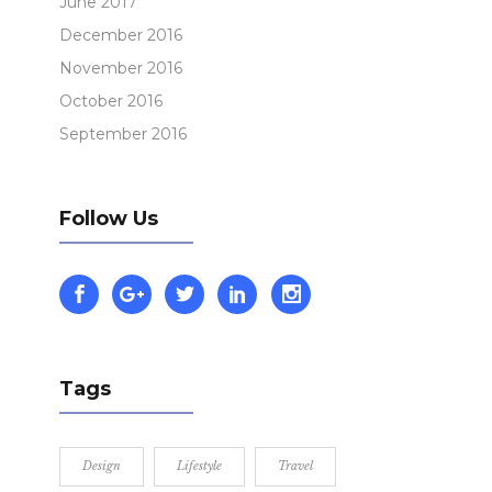
June 2017
December 2016
November 2016
October 2016
September 2016
Follow Us
Tags
Design
Lifestyle
Travel