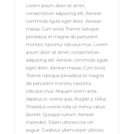
Lorem ipsum dolor sit amet,
consectetuer adipiscing elit. Aenean
commodo ligula eget dolor. Aenean
massa. Cum sociis Theme natoque
penatibus et magnis dis parturient
montes, nascetur ridiculus mus. Lorem
ipsum dolor sit amet, consectetuer
adipiscing elit. Aenean commodo ligula
eget dolor. Aenean massa. Cum sociis
Theme natoque penatibus et magnis
dis parturient montes, nascetur
ridiculus mus. Aliquam lorem ante,
dapibus in, viverra quis, feugiat a, tellus.
Phasellus viverra nulla ut metus varius
laoreet. Quisque rutrum. Aenean
imperdiet. Etiam ultricies nisi vel
augue. Curabitur ullamcorper ultricies