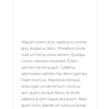
Aliquam lorem ante, dapibus in, viverra
quis, feugiat a, tellus. Phasellus viverra
nulla ut metus varius laoreet. Quisque
rutrum. Aenean imperdiet. Etiam
ultricies nisi vel augue. Curabitur
ullamcorper ultricies nisi. Nam eget dui.
Etiam rhoncus. Maecenas tempus,
tellus eget condimentum rhoncus,
sem quam semper libero, sit amet
adipiscing sem neque sed ipsum. Nam
quam nunc, blandit vel, luctus pulvinar,