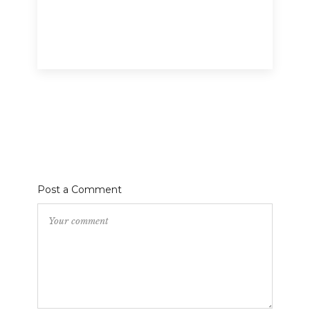
Post a Comment