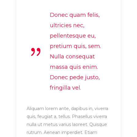
Donec quam felis,
ultricies nec,
pellentesque eu,
pretium quis, sem.
Nulla consequat
massa quis enim.
Donec pede justo,
fringilla vel.
Aliquam lorem ante, dapibus in, viverra
quis, feugiat a, tellus. Phasellus viverra
nulla ut metus varius laoreet. Quisque
rutrum. Aenean imperdiet. Etiam