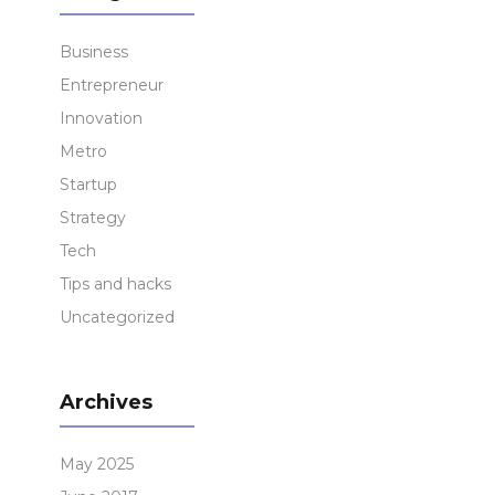
Business
Entrepreneur
Innovation
Metro
Startup
Strategy
Tech
Tips and hacks
Uncategorized
Archives
May 2025