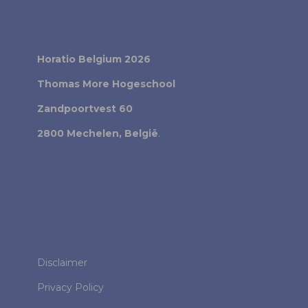
Horatio Belgium 2026
Thomas More Hogeschool
Zandpoortvest 60
2800 Mechelen, België
.
Disclaimer
Privacy Policy