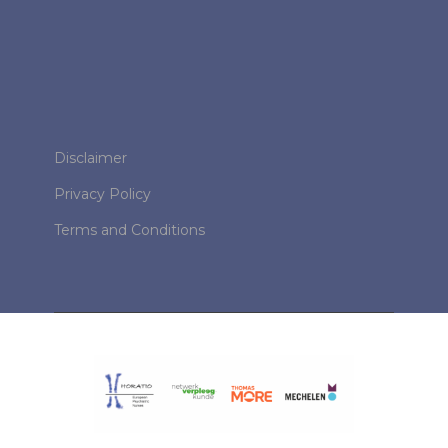
Disclaimer
Privacy Policy
Terms and Conditions