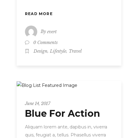
READ MORE
By
evert
0 Comments
,
,
Design
Lifestyle
Travel
Metro
June 14, 2017
Blue For Action
Aliquam lorem ante, dapibus in, viverra
quis, feugiat a, tellus. Phasellus viverra