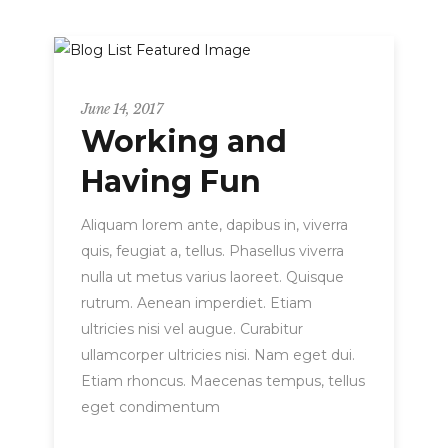
Metro
June 14, 2017
Working and
Having Fun
Aliquam lorem ante, dapibus in, viverra
quis, feugiat a, tellus. Phasellus viverra
nulla ut metus varius laoreet. Quisque
rutrum. Aenean imperdiet. Etiam
ultricies nisi vel augue. Curabitur
ullamcorper ultricies nisi. Nam eget dui.
Etiam rhoncus. Maecenas tempus, tellus
eget condimentum