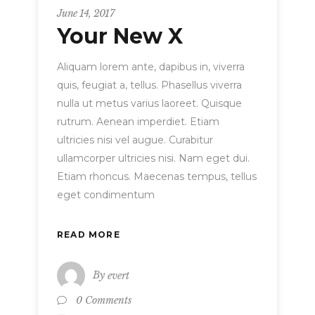
June 14, 2017
Your New X
Aliquam lorem ante, dapibus in, viverra
quis, feugiat a, tellus. Phasellus viverra
nulla ut metus varius laoreet. Quisque
rutrum. Aenean imperdiet. Etiam
ultricies nisi vel augue. Curabitur
ullamcorper ultricies nisi. Nam eget dui.
Etiam rhoncus. Maecenas tempus, tellus
eget condimentum
READ MORE
By
evert
0 Comments