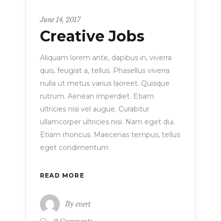
Metro
June 14, 2017
Creative Jobs
Aliquam lorem ante, dapibus in, viverra
quis, feugiat a, tellus. Phasellus viverra
nulla ut metus varius laoreet. Quisque
rutrum. Aenean imperdiet. Etiam
ultricies nisi vel augue. Curabitur
ullamcorper ultricies nisi. Nam eget dui.
Etiam rhoncus. Maecenas tempus, tellus
eget condimentum
READ MORE
By
evert