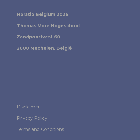
Horatio Belgium 2026
Thomas More Hogeschool
Zandpoortvest 60
2800 Mechelen, België
.
Disclaimer
Privacy Policy
Terms and Conditions