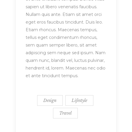
sapien ut libero venenatis faucibus.
Nullam quis ante. Etiam sit amet orci
eget eros faucibus tincidunt. Duis leo.
Etiam rhoncus. Maecenas tempus,
tellus eget condimentum rhoncus,
sem quam semper libero, sit amet
adipiscing sem neque sed ipsum. Nam
quam nunc, blandit vel, luctus pulvinar,
hendrerit id, lorem. Maecenas nec odio
et ante tincidunt tempus.
Design
Lifestyle
Travel