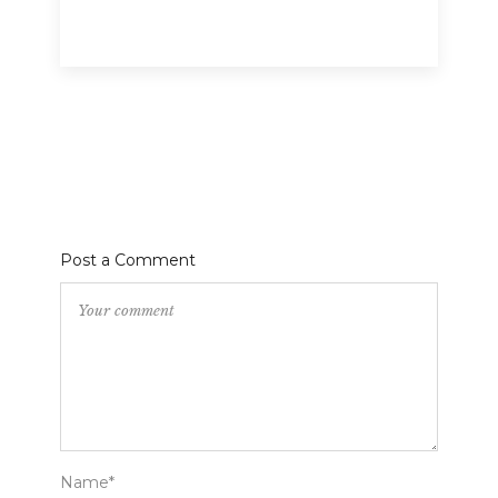
Post a Comment
Name*