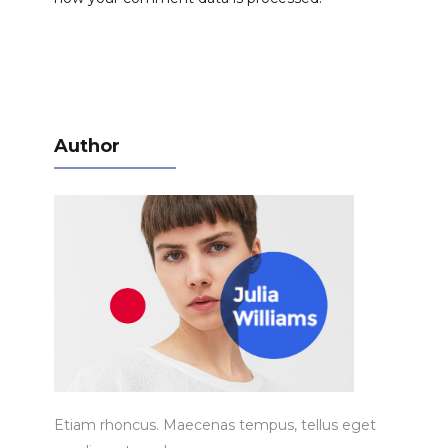
Author
Etiam rhoncus. Maecenas tempus, tellus eget