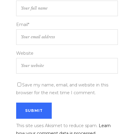
Email*
Website
Save my name, email, and website in this
browser for the next time I comment.
This site uses Akismet to reduce spam.
Learn
how your comment data is processed.