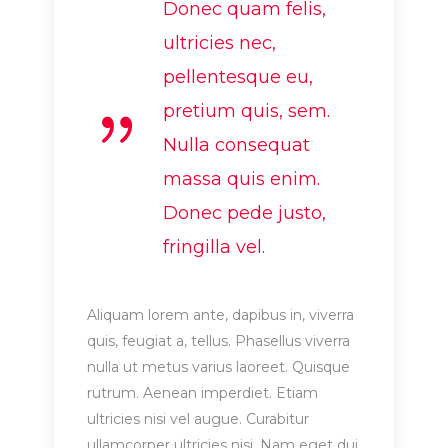
Donec quam felis,
ultricies nec,
pellentesque eu,
pretium quis, sem.
Nulla consequat
massa quis enim.
Donec pede justo,
fringilla vel.
Aliquam lorem ante, dapibus in, viverra
quis, feugiat a, tellus. Phasellus viverra
nulla ut metus varius laoreet. Quisque
rutrum. Aenean imperdiet. Etiam
ultricies nisi vel augue. Curabitur
ullamcorper ultricies nisi. Nam eget dui.