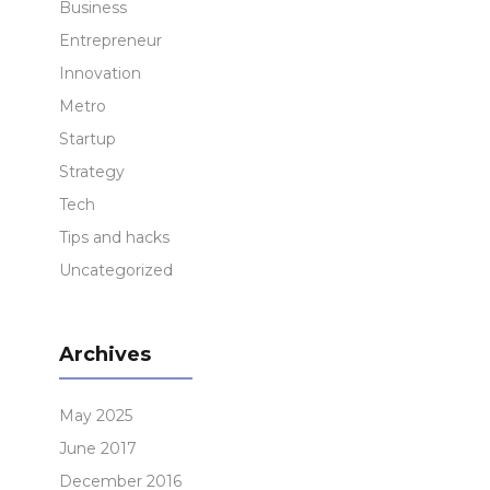
Business
Entrepreneur
Innovation
Metro
Startup
Strategy
Tech
Tips and hacks
Uncategorized
Archives
May 2025
June 2017
December 2016