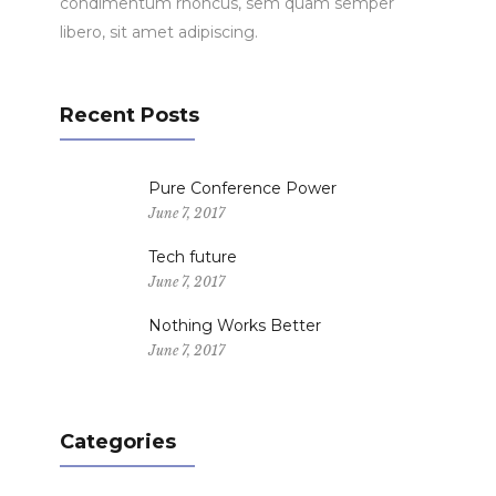
condimentum rhoncus, sem quam semper
libero, sit amet adipiscing.
Recent Posts
Pure Conference Power
June 7, 2017
Tech future
June 7, 2017
Nothing Works Better
June 7, 2017
Categories