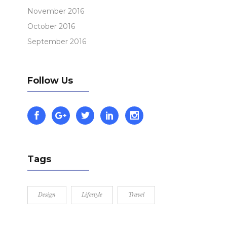
November 2016
October 2016
September 2016
Follow Us
Tags
Design
Lifestyle
Travel