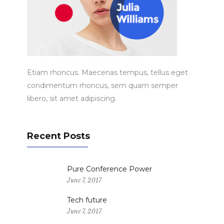
Etiam rhoncus. Maecenas tempus, tellus eget
condimentum rhoncus, sem quam semper
libero, sit amet adipiscing.
Recent Posts
Pure Conference Power
June 7, 2017
Tech future
June 7, 2017