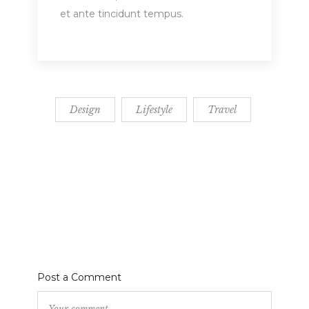
et ante tincidunt tempus.
Design
Lifestyle
Travel
Post a Comment