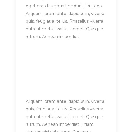
eget eros faucibus tincidunt. Duis leo.
Aliquam lorem ante, dapibus in, viverra
quis, feugiat a, tellus. Phasellus viverra
nulla ut metus varius laoreet. Quisque
rutrum. Aenean imperdiet.
Aliquam lorem ante, dapibus in, viverra
quis, feugiat a, tellus. Phasellus viverra
nulla ut metus varius laoreet. Quisque
rutrum. Aenean imperdiet. Etiam