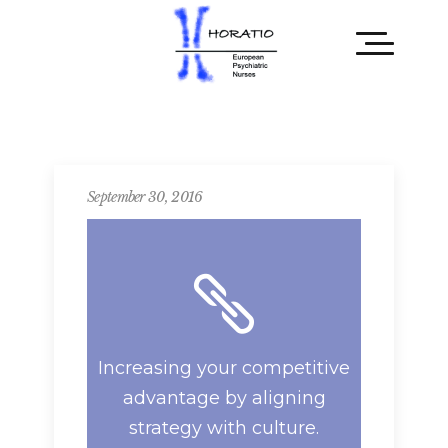
September 30, 2016
Increasing your competitive
advantage by aligning
strategy with culture.