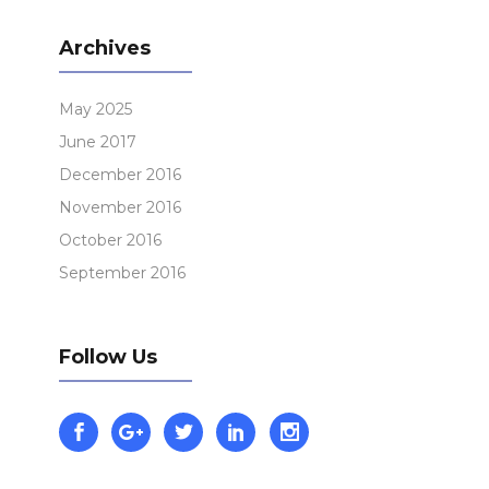
Archives
May 2025
June 2017
December 2016
November 2016
October 2016
September 2016
Follow Us