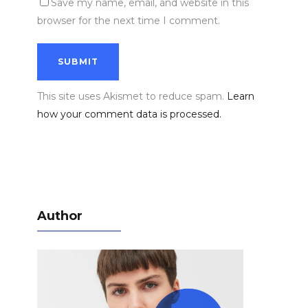
Save my name, email, and website in this
browser for the next time I comment.
This site uses Akismet to reduce spam.
Learn
how your comment data is processed.
Author