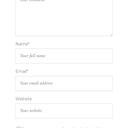
Name*
Email*
Website