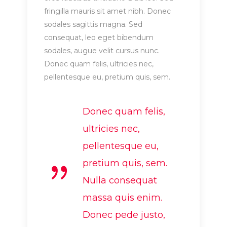
fringilla mauris sit amet nibh. Donec
sodales sagittis magna. Sed
consequat, leo eget bibendum
sodales, augue velit cursus nunc.
Donec quam felis, ultricies nec,
pellentesque eu, pretium quis, sem.
Donec quam felis,
ultricies nec,
pellentesque eu,
pretium quis, sem.
Nulla consequat
massa quis enim.
Donec pede justo,