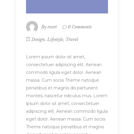
By
evert
0 Comments
,
,
Design
Lifestyle
Travel
Lorem ipsum dolor sit amet,
consectetuer adipiscing elit. Aenean
commodo ligula eget dolor. Aenean
massa. Cum sociis Theme natoque
penatibus et magnis dis parturient
montes, nascetur ridiculus mus. Lorem
ipsum dolor sit amet, consectetuer
adipiscing elit. Aenean commodo ligula
eget dolor. Aenean massa. Cum sociis
Theme natoque penatibus et magnis