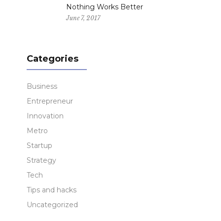
Nothing Works Better
June 7, 2017
Categories
Business
Entrepreneur
Innovation
Metro
Startup
Strategy
Tech
Tips and hacks
Uncategorized