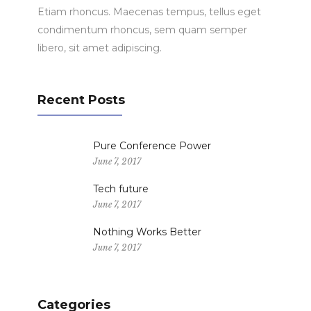
Etiam rhoncus. Maecenas tempus, tellus eget
condimentum rhoncus, sem quam semper
libero, sit amet adipiscing.
Recent Posts
Pure Conference Power
June 7, 2017
Tech future
June 7, 2017
Nothing Works Better
June 7, 2017
Categories