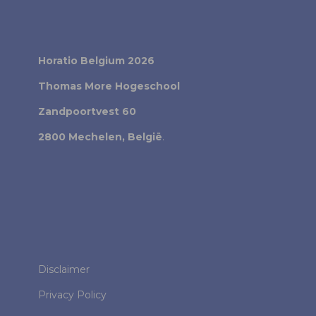
Horatio Belgium 2026
Thomas More Hogeschool
Zandpoortvest 60
2800 Mechelen, België
.
Disclaimer
Privacy Policy