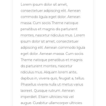
Lorem ipsum dolor sit amet,
consectetuer adipiscing elit. Aenean
commodo ligula eget dolor. Aenean
massa. Cum sociis Theme natoque
penatibus et magnis dis parturient
montes, nascetur ridiculus mus. Lorem
ipsum dolor sit amet, consectetuer
adipiscing elit. Aenean commodo ligula
eget dolor. Aenean massa. Cum sociis
Theme natoque penatibus et magnis
dis parturient montes, nascetur
ridiculus mus. Aliquam lorem ante,
dapibus in, viverra quis, feugiat a, tellus.
Phasellus viverra nulla ut metus varius
laoreet. Quisque rutrum. Aenean
imperdiet. Etiam ultricies nisi vel
augue. Curabitur ullamcorper ultricies