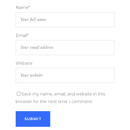
Name*
Email*
Website
Save my name, email, and website in this
browser for the next time I comment.