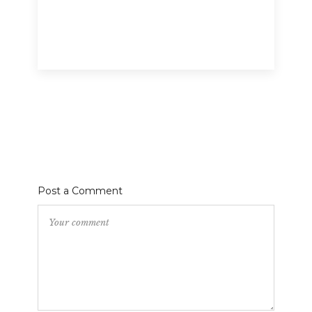
Post a Comment