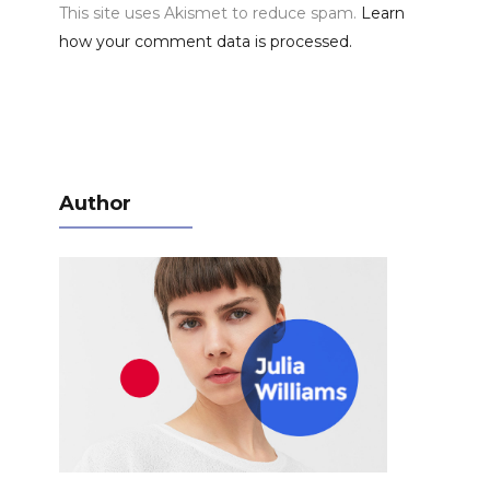
This site uses Akismet to reduce spam.
Learn
how your comment data is processed.
Author