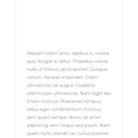
Aliquam lorem ante, dapibus in, viverra
quis, feugiat a, tellus. Phasellus viverra
nulla ut metus varius laoreet. Quisque
rutrum. Aenean imperdiet. Etiam
ultricies nisi vel augue. Curabitur
ullamcorper ultricies nisi. Nam eget dui.
Etiam rhoncus. Maecenas tempus,
tellus eget condimentum rhoncus,
sem quam semper libero, sit amet
adipiscing sem neque sed ipsum. Nam
quam nunc, blandit vel, luctus pulvinar,