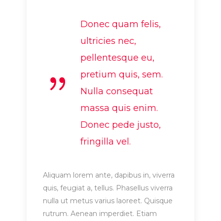
Donec quam felis,
ultricies nec,
pellentesque eu,
pretium quis, sem.
Nulla consequat
massa quis enim.
Donec pede justo,
fringilla vel.
Aliquam lorem ante, dapibus in, viverra
quis, feugiat a, tellus. Phasellus viverra
nulla ut metus varius laoreet. Quisque
rutrum. Aenean imperdiet. Etiam