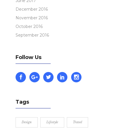
June 2017
December 2016
November 2016
October 2016
September 2016
Follow Us
Tags
Design
Lifestyle
Travel