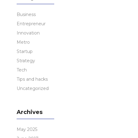
Business
Entrepreneur
Innovation
Metro
Startup
Strategy
Tech
Tips and hacks
Uncategorized
Archives
May 2025