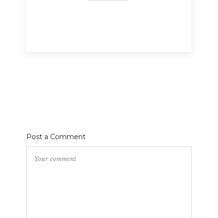
Post a Comment