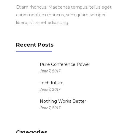
Etiam rhoncus. Maecenas tempus, tellus eget
condimentum rhoncus, sem quam semper
libero, sit amet adipiscing.
Recent Posts
Pure Conference Power
June 7, 2017
Tech future
June 7, 2017
Nothing Works Better
June 7, 2017
Categories