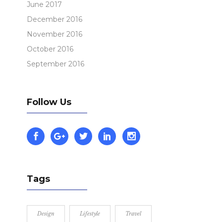
June 2017
December 2016
November 2016
October 2016
September 2016
Follow Us
Tags
Design
Lifestyle
Travel