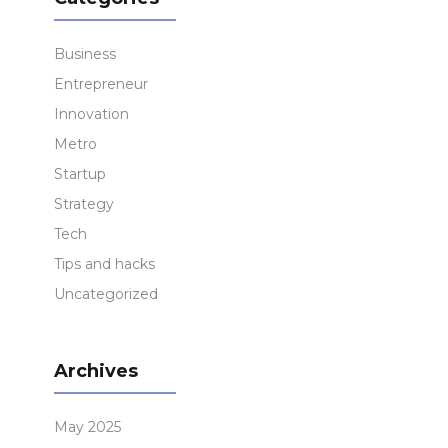
Business
Entrepreneur
Innovation
Metro
Startup
Strategy
Tech
Tips and hacks
Uncategorized
Archives
May 2025