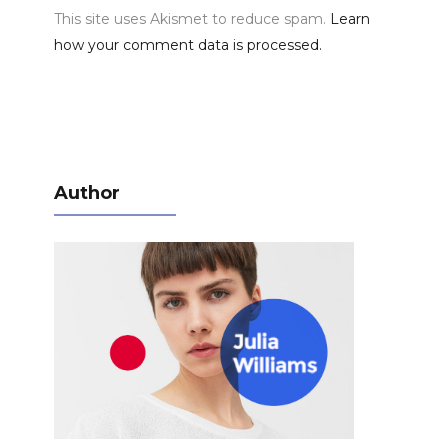
This site uses Akismet to reduce spam.
Learn
how your comment data is processed.
Author