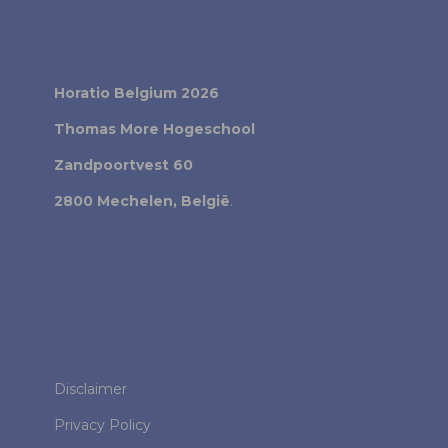
Horatio Belgium 2026
Thomas More Hogeschool
Zandpoortvest 60
2800 Mechelen, België
.
Disclaimer
Privacy Policy