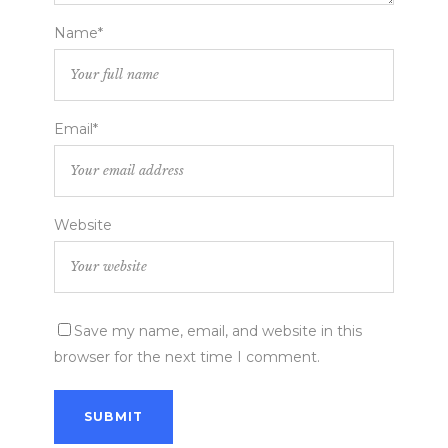
Name*
Email*
Website
Save my name, email, and website in this
browser for the next time I comment.