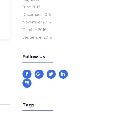
June 2017
December 2016
November 2016
October 2016
September 2016
Follow Us
Tags