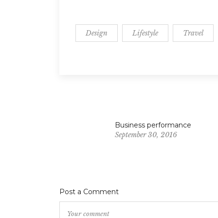
Design
Lifestyle
Travel
Business performance
September 30, 2016
Post a Comment