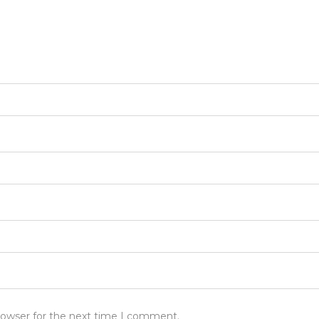
rowser for the next time I comment.