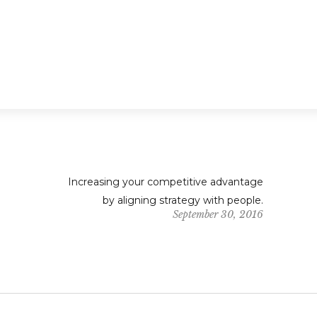
Increasing your competitive advantage
by aligning strategy with people.
September 30, 2016