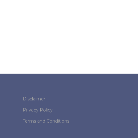
Disclaimer
Privacy Policy
Terms and Conditions