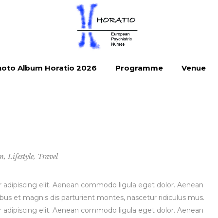
oto Album Horatio 2026
Programme
Venue
,
,
gn
Lifestyle
Travel
 adipiscing elit. Aenean commodo ligula eget dolor. Aenean
s et magnis dis parturient montes, nascetur ridiculus mus.
 adipiscing elit. Aenean commodo ligula eget dolor. Aenean