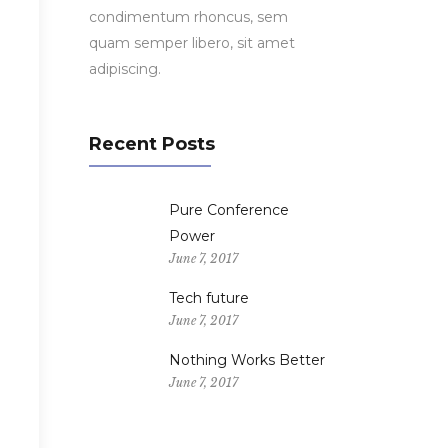
condimentum rhoncus, sem
quam semper libero, sit amet
adipiscing.
Recent Posts
m
Pure Conference
Power
June 7, 2017
Tech future
June 7, 2017
Nothing Works Better
June 7, 2017