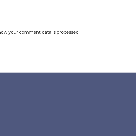
how your comment data is processed.