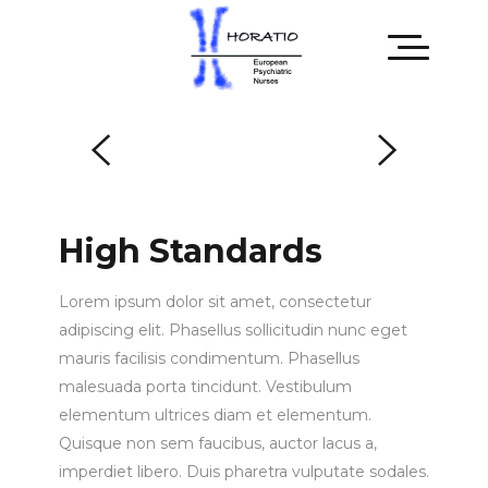
High Standards
Lorem ipsum dolor sit amet, consectetur
adipiscing elit. Phasellus sollicitudin nunc eget
mauris facilisis condimentum. Phasellus
malesuada porta tincidunt. Vestibulum
elementum ultrices diam et elementum.
Quisque non sem faucibus, auctor lacus a,
imperdiet libero. Duis pharetra vulputate sodales.